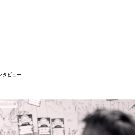
インタビュー