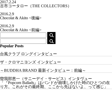
2017.2.24
古市コータロー（THE COLLECTORS）
2016.2.9
Chocolat & Akito <後編>
2016.2.9
Chocolat & Akito <前編>
Popular Posts
台風クラブ ロングインタビュー
ザ・クロマニヨンズ インタビュー
～BUDDHA BRAND 最新インタビュー：前編～
曽我部恵一（サニーデイ・サービス）インタヴュー
「『Popcorn Ballads』はバンドが崩壊しかけた時のひとつの在
り方。これがその最終期、ここから先はないよ、って感じ」