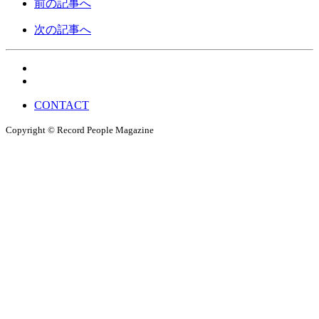
前の記事へ
次の記事へ
CONTACT
Copyright © Record People Magazine