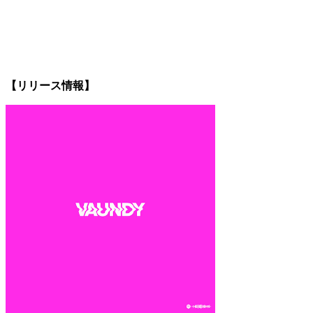
【リリース情報】