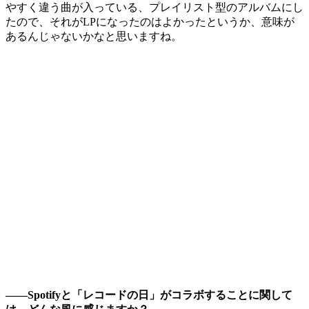
やすく違う曲が入っている、プレイリスト型のアルバムにし
たので、それがLPになったのはよかったというか、意味が
あるんじゃないかなと思いますね。
――Spotifyと「レコードの日」がコラボすることに関して