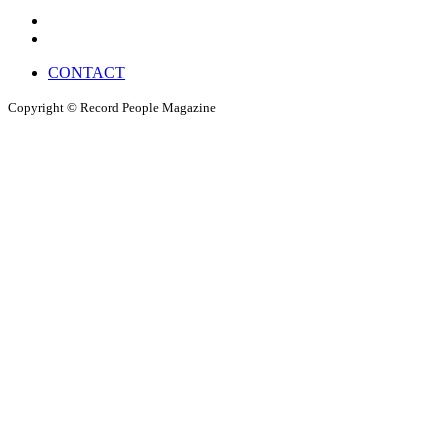
CONTACT
Copyright © Record People Magazine