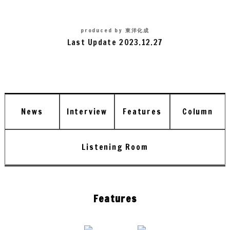
produced by
東洋化成
Last Update 2023.12.27
News
Interview
Features
Column
Listening Room
Features