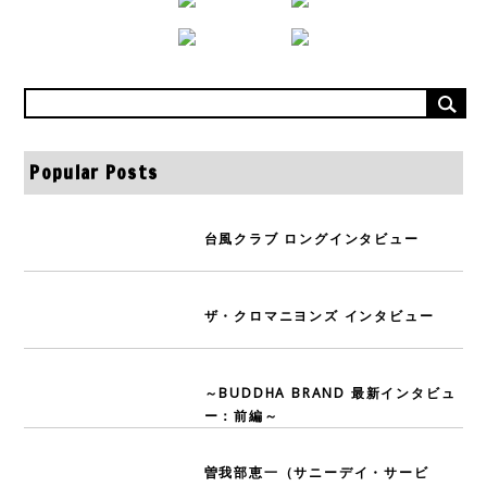
Popular Posts
台風クラブ ロングインタビュー
ザ・クロマニヨンズ インタビュー
～BUDDHA BRAND 最新インタビュ
ー：前編～
曽我部恵一（サニーデイ・サービ