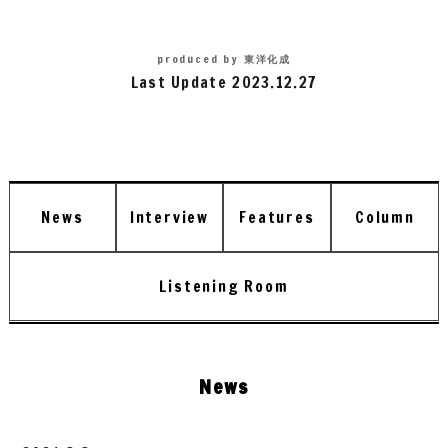
produced by
東洋化成
Last Update 2023.12.27
News
Interview
Features
Column
Listening Room
News