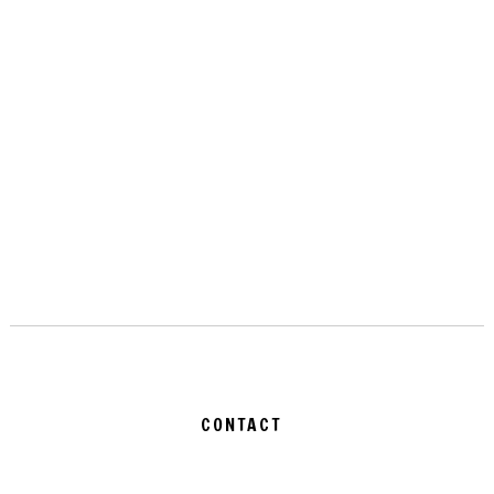
CONTACT