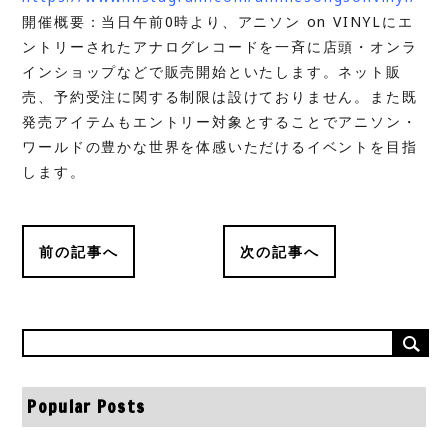
開催概要：当日午前0時より、アニソン on VINYLにエ
ントリーされたアナログレコードを一⻫に店頭・オンラ
インショップなどで販売開始といたします。ネット販
売、予約受注に関する制限は設けておりません。また既
発売アイテムもエントリー対象とすることでアニソン・
ワールドの豊かな世界を体感いただけるイベントを目指
します。
前の記事へ
次の記事へ
Popular Posts