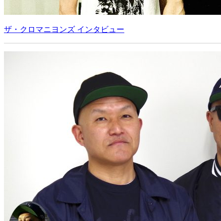
ザ・クロマニヨンズ インタビュー