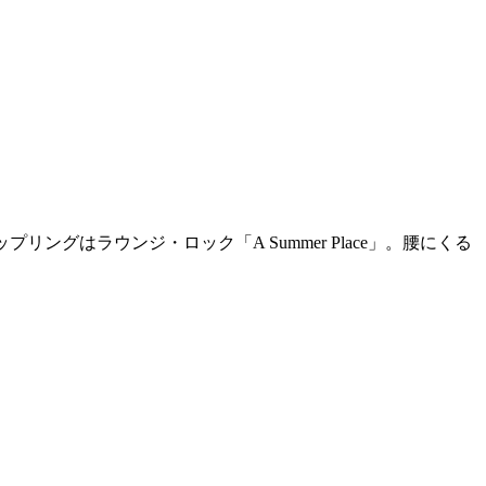
ップリングはラウンジ・ロック「A Summer Place」。腰にくる