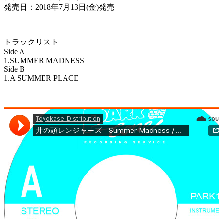
発売日：2018年7月13日(金)発売
トラックリスト
Side A
1.SUMMER MADNESS
Side B
1.A SUMMER PLACE