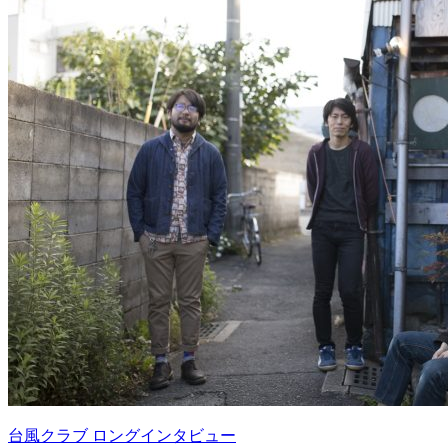
台風クラブ ロングインタビュー