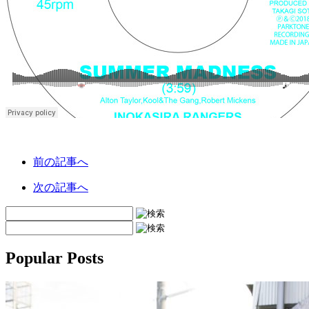
前の記事へ
次の記事へ
Popular Posts