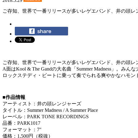
2018.5.29
ご存知、世界で一番リリースが多いレゲエバンド、井の頭レ
ご存知、世界で一番リリースが多いレゲエバンド、井の頭レ
A面はKool & The Gandの大名曲「Summer Madn
ロックステディ・ビートに乗って奏でられる爽やかなハモン
■作品情報
アーティスト：井の頭レンジャーズ
タイトル：Summer Madness / A Summer Place
レーベル：PARK TONE RECORDINGS
品番：PARK1017
フォーマット：7″
価格：1,500円（税抜）