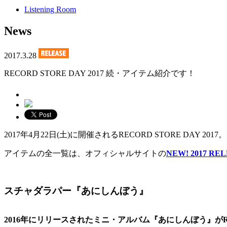
Listening Room
News
2017.3.28
RECORD STORE DAY 2017 続・アイテム紹介です！
2017年4月22日(土)に開催されるRECORD STORE 
アイテムの全一覧は、オフィシャルサイトの
NEW! 2017 RE
スチャダラパー『あにしんぼう』
2016年にリリースされたミニ・アルバム『あにしんぼう』が