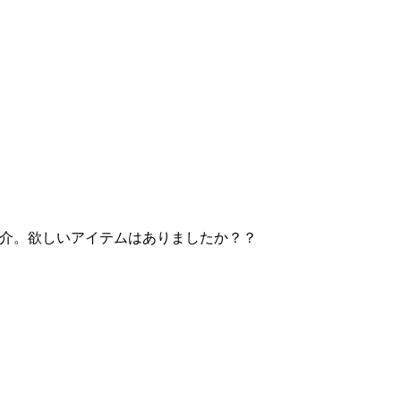
きのご紹介。欲しいアイテムはありましたか？？