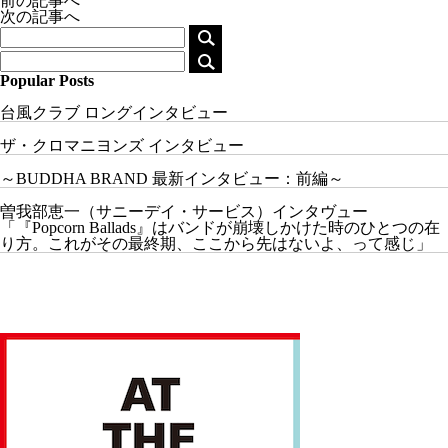
前の記事へ
次の記事へ
Popular Posts
台風クラブ ロングインタビュー
ザ・クロマニヨンズ インタビュー
～BUDDHA BRAND 最新インタビュー：前編～
曽我部恵一（サニーデイ・サービス）インタヴュー
「『Popcorn Ballads』はバンドが崩壊しかけた時のひとつの在
り方。これがその最終期、ここから先はないよ、って感じ」