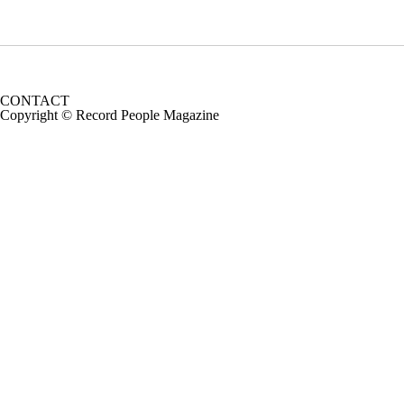
CONTACT
Copyright © Record People Magazine