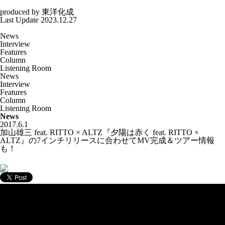
produced by
東洋化成
Last Update 2023.12.27
News
Interview
Features
Column
Listening Room
News
Interview
Features
Column
Listening Room
News
2017.6.1
加山雄三 feat. RITTO × ALTZ『夕陽は赤く feat. RITTO ×
ALTZ』の7インチリリースに合わせてMV完成＆ツアー情報
も！