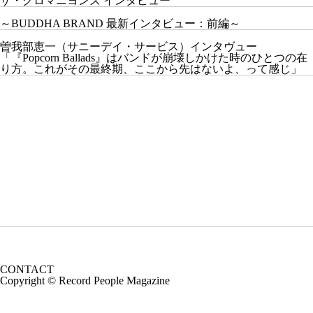
ザ・クロマニヨンズ インタビュー
～BUDDHA BRAND 最新インタビュー：前編～
曽我部恵一（サニーデイ・サービス）インタヴュー
「『Popcorn Ballads』はバンドが崩壊しかけた時のひとつの在
り方。これがその最終期、ここから先はないよ、って感じ」
CONTACT
Copyright © Record People Magazine