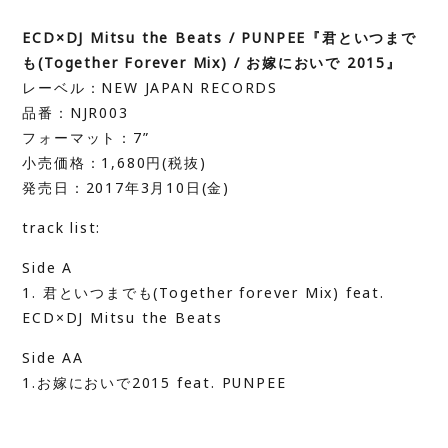
ECD×DJ Mitsu the Beats / PUNPEE『君といつまで
も(Together Forever Mix) / お嫁においで 2015』
レーベル：NEW JAPAN RECORDS
品番：NJR003
フォーマット：7”
小売価格：1,680円(税抜)
発売日：2017年3月10日(金)
track list:
Side A
1. 君といつまでも(Together forever Mix) feat.
ECD×DJ Mitsu the Beats
Side AA
1.お嫁においで2015 feat. PUNPEE