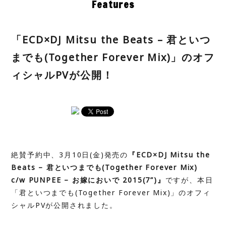
Features
「ECD×DJ Mitsu the Beats – 君といつ
までも(Together Forever Mix)」のオフ
ィシャルPVが公開！
絶賛予約中、3月10日(金)発売の
『ECD×DJ Mitsu the
Beats – 君といつまでも(Together Forever Mix)
c/w PUNPEE – お嫁においで 2015(7”)』
ですが、
本日
「君といつまでも
(Together Forever Mix)
」のオフィ
シャル
PV
が公開されました。