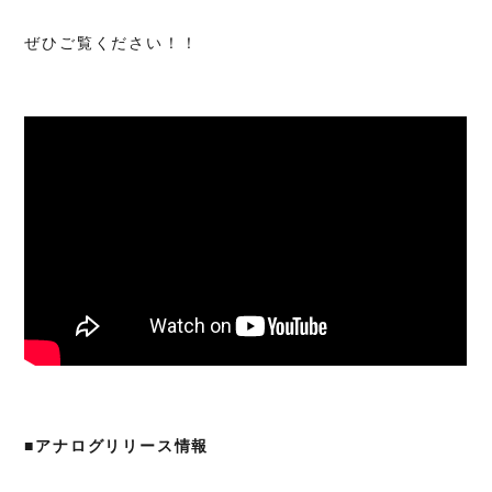
ぜひご覧ください！！
■アナログリリース情報