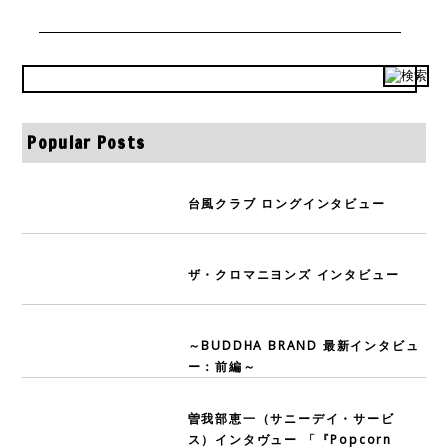
Popular Posts
台風クラブ ロングインタビュー
ザ・クロマニヨンズ インタビュー
～BUDDHA BRAND 最新インタビュ
ー：前編～
曽我部恵一（サニーデイ・サービ
ス）インタヴュー 「『Popcorn