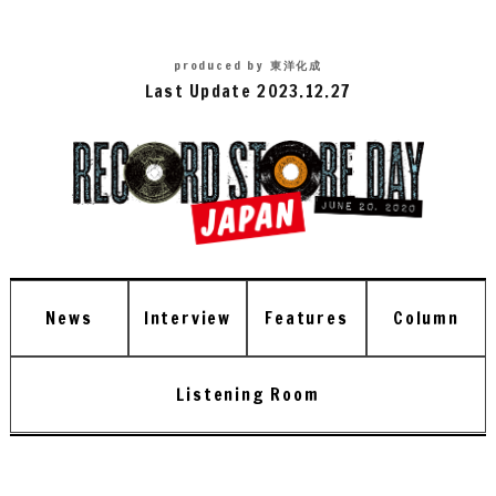
produced by
東洋化成
Last Update 2023.12.27
News
Interview
Features
Column
Listening Room