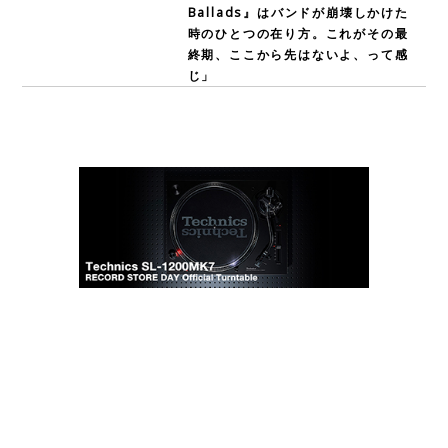
Ballads』はバンドが崩壊しかけた
時のひとつの在り方。これがその最
終期、ここから先はないよ、って感
じ」