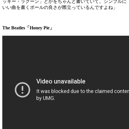
ッキー・ラクーン」とかをちゃんと書いていて。シンプルに
いい曲を書くポールの良さが際立っているんですよね」
The Beatles「Honey Pie」