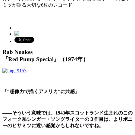
ミツが語る大切な6枚のレコード
Rab Noakes
『Red Pump Special』（1974年）
「“想像力で描くアメリカ”に共感」
――そういう意味では、1943年スコットランド生まれのこの
フォーク系シンガー・ソングライターの３作目は、よりポニ
ーのヒサミツに近い感覚かもしれないですね。