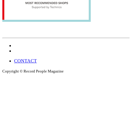
CONTACT
Copyright © Record People Magazine