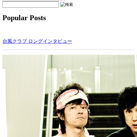
Popular Posts
台風クラブ ロングインタビュー